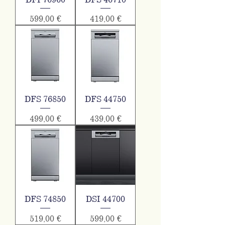
Τιμή
Τιμή
599,00 €
419,00 €
DFS 76850
DFS 44750
Τιμή
Τιμή
499,00 €
439,00 €
DFS 74850
DSI 44700
Τιμή
Τιμή
519,00 €
599,00 €