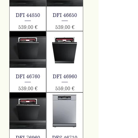
DFI 44850
DFI 46650
Τιμή
Τιμή
539,00 €
539,00 €
DFI 46760
DFI 46960
Τιμή
Τιμή
539,00 €
559,00 €
DFI 76960
DFS 46710