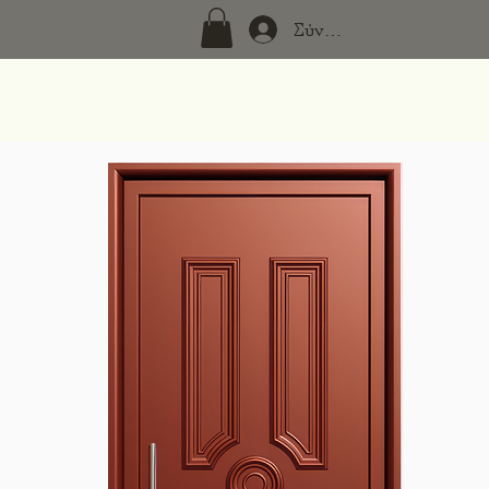
Σύνδεση