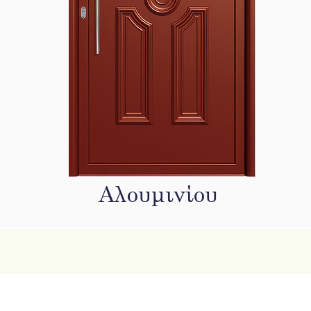
Αλουμινίου