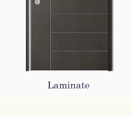
Laminate