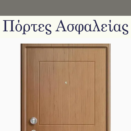
Πόρτες Ασφαλείας