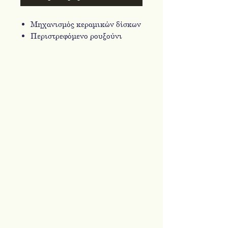
Μηχανισμός κεραμικών δίσκων
Περιστρεφόμενο ρουξούνι