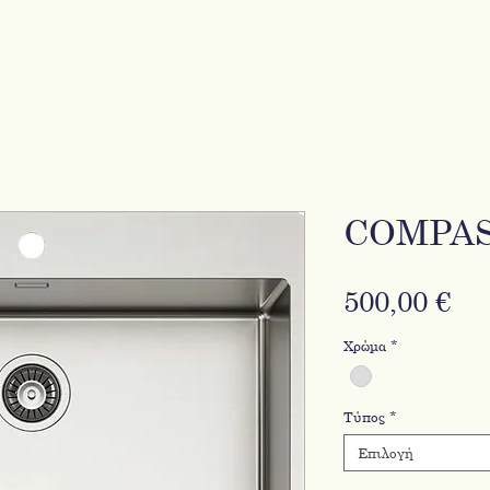
COMPAS
Τι
500,00 €
Χρώμα
*
Τύπος
*
Επιλογή