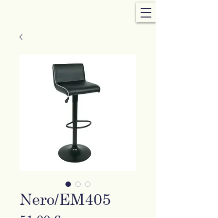
Nero/EM405