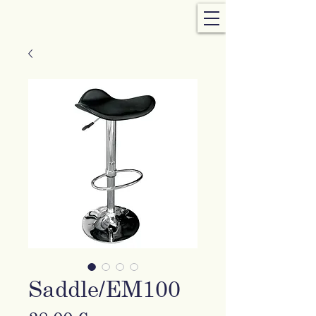
Saddle/EM100