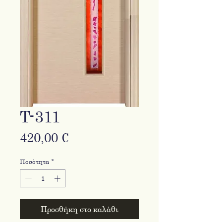
T-311
Τιμή
420,00 €
Ποσότητα
*
Προσθήκη στο καλάθι